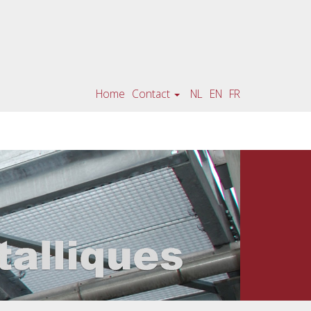
Home
Contact
NL
EN
FR