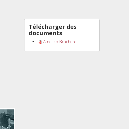
Télécharger des
documents
Amesco Brochure