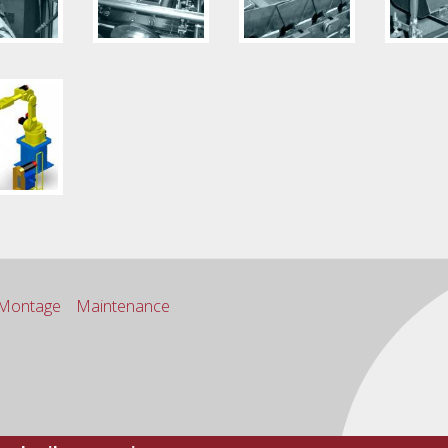
Montage
Maintenance